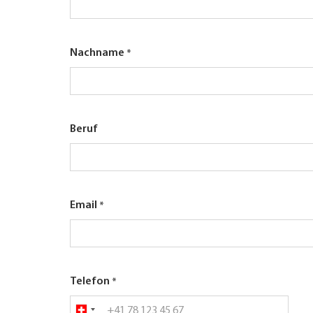
Nachname
Beruf
Email
Telefon