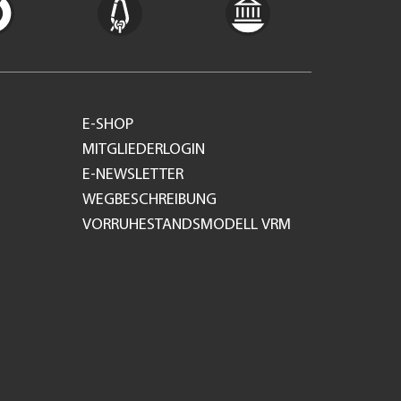
E-SHOP
MITGLIEDERLOGIN
E-NEWSLETTER
WEGBESCHREIBUNG
VORRUHESTANDSMODELL VRM