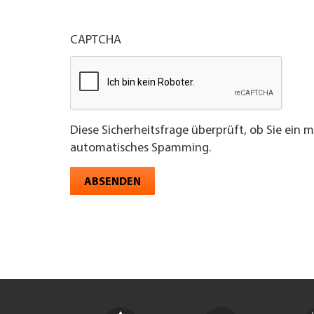
CAPTCHA
Diese Sicherheitsfrage überprüft, ob Sie ein 
automatisches Spamming.
ABSENDEN