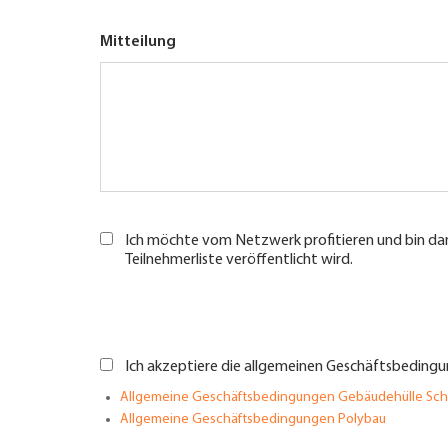
Mitteilung
Ich möchte vom Netzwerk profitieren und bin dam
Teilnehmerliste veröffentlicht wird.
Ich akzeptiere die allgemeinen Geschäftsbedingu
Allgemeine Geschäftsbedingungen Gebäudehülle Sc
Allgemeine Geschäftsbedingungen Polybau