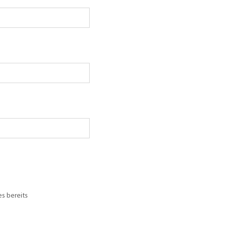
s bereits