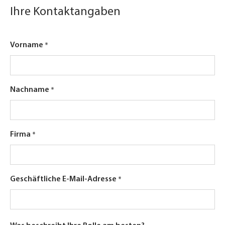
Ihre Kontaktangaben
Vorname
Nachname
Firma
Geschäftliche E-Mail-Adresse