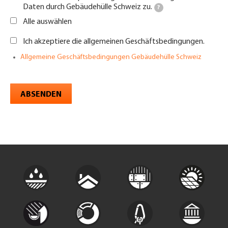
Daten durch Gebäudehülle Schweiz zu.
?
Alle auswählen
Ich akzeptiere die allgemeinen Geschäftsbedingungen.
Allgemeine Geschäftsbedingungen Gebäudehülle Schweiz
ABSENDEN