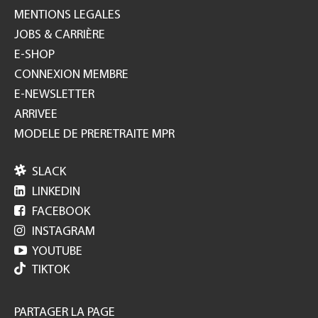
MENTIONS LEGALES
JOBS & CARRIÈRE
E-SHOP
CONNEXION MEMBRE
E-NEWSLETTER
ARRIVEE
MODELE DE PRERETRAITE MPR

SLACK

LINKEDIN

FACEBOOK

INSTAGRAM

YOUTUBE
TIKTOK
PARTAGER LA PAGE