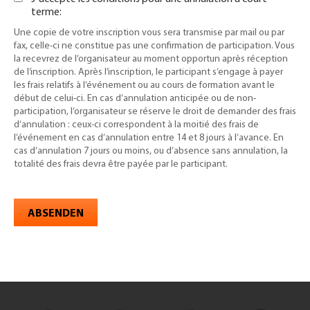
terme:
Une copie de votre inscription vous sera transmise par mail ou par
fax, celle-ci ne constitue pas une confirmation de participation. Vous
la recevrez de l’organisateur au moment opportun après réception
de l’inscription. Après l’inscription, le participant s’engage à payer
les frais relatifs à l’événement ou au cours de formation avant le
début de celui-ci. En cas d’annulation anticipée ou de non-
participation, l’organisateur se réserve le droit de demander des frais
d’annulation : ceux-ci correspondent à la moitié des frais de
l’événement en cas d’annulation entre 14 et 8 jours à l’avance. En
cas d’annulation 7 jours ou moins, ou d’absence sans annulation, la
totalité des frais devra être payée par le participant.
ABSENDEN