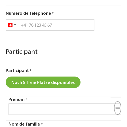
Numéro de téléphone
Participant
Participant
Noch 8 freie Plätze disponibles
Prénom
Nom de famille