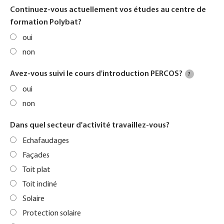
Continuez-vous actuellement vos études au centre de
formation Polybat?
oui
non
Avez-vous suivi le cours d'introduction PERCOS?
?
oui
non
Dans quel secteur d'activité travaillez-vous?
Echafaudages
Façades
Toit plat
Toit incliné
Solaire
Protection solaire