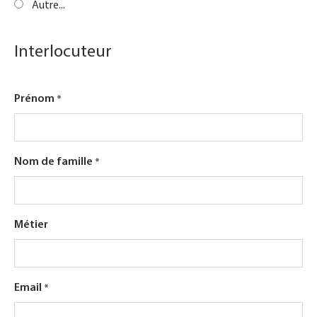
Autre...
Interlocuteur
Prénom
Nom de famille
Métier
Email