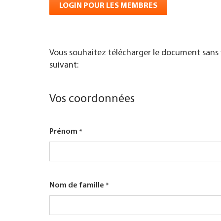
LOGIN POUR LES MEMBRES
TROUVER ENTREPRISE
MAGAZINE SPÉCIALISÉ
Vous souhaitez télécharger le document sans v
suivant:
Vos coordonnées
Prénom
Nom de famille