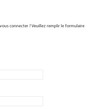
ous connecter ? Veuillez remplir le formulaire