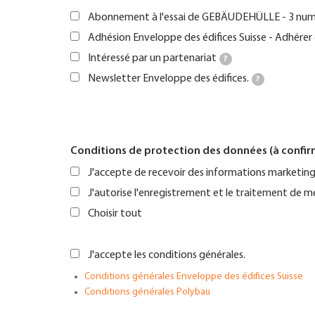
Abonnement à l'essai de GEBÄUDEHÜLLE - 3 numé
Adhésion Enveloppe des édifices Suisse - Adhérer 
Intéressé par un partenariat
?
Newsletter Enveloppe des édifices.
?
Conditions de protection des données (à confir
J'accepte de recevoir des informations marketing 
J'autorise l'enregistrement et le traitement de m
Choisir tout
J'accepte les conditions générales.
Conditions générales Enveloppe des édifices Suisse
Conditions générales Polybau