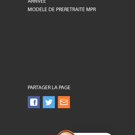
ARRIVEE
MODELE DE PRERETRAITE MPR
PARTAGER LA PAGE