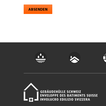
ABSENDEN