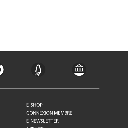
E-SHOP
CONNEXION MEMBRE
E-NEWSLETTER