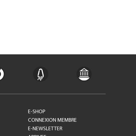
E-SHOP
CONNEXION MEMBRE
E-NEWSLETTER