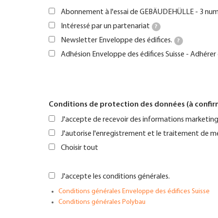
Abonnement à l'essai de GEBÄUDEHÜLLE - 3 numé
Intéressé par un partenariat
?
Newsletter Enveloppe des édifices.
?
Adhésion Enveloppe des édifices Suisse - Adhérer 
Conditions de protection des données (à confir
J'accepte de recevoir des informations marketing 
J'autorise l'enregistrement et le traitement de m
Choisir tout
J'accepte les conditions générales.
Conditions générales Enveloppe des édifices Suisse
Conditions générales Polybau