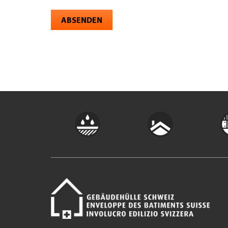
ABSENDEN