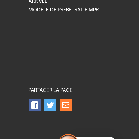
ARRIVEE
MODELE DE PRERETRAITE MPR
PARTAGER LA PAGE