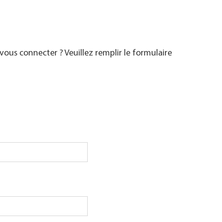
ous connecter ? Veuillez remplir le formulaire