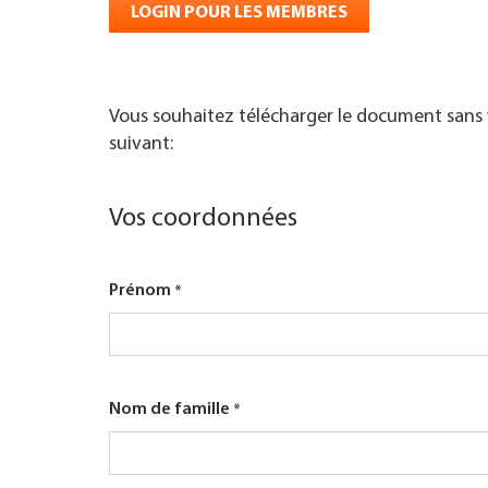
LOGIN POUR LES MEMBRES
TROUVER ENTREPRISE
MAGAZINE SPÉCIALISÉ
Vous souhaitez télécharger le document sans v
suivant:
Vos coordonnées
Prénom
Nom de famille