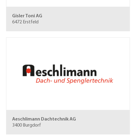
Gisler Toni AG
6472 Erstfeld
Aeschlimann Dachtechnik AG
3400 Burgdorf