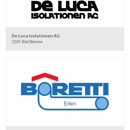
De Luca Isolationen AG
2501 Biel/Bienne