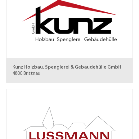
Kunz Holzbau, Spenglerei & Gebäudehülle GmbH
4800 Brittnau