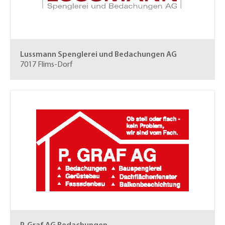
Lussmann Spenglerei und Bedachungen AG
7017 Flims-Dorf