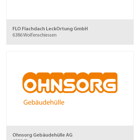
FLO Flachdach LeckOrtung GmbH
6386 Wolfenschiessen
Ohnsorg Gebäudehülle AG