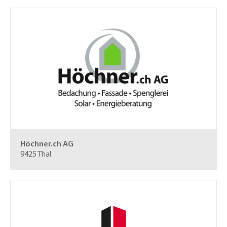
Höchner.ch AG
9425 Thal