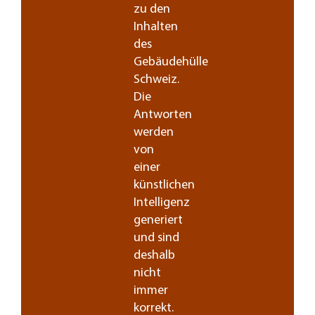
zu den
Inhalten
des
Gebäudehülle
Schweiz.
Die
Antworten
werden
von
einer
künstlichen
Intelligenz
generiert
und sind
deshalb
nicht
immer
korrekt.