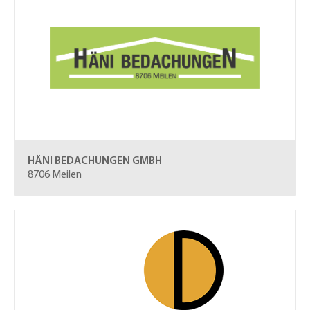
HÄNI BEDACHUNGEN GMBH
8706 Meilen