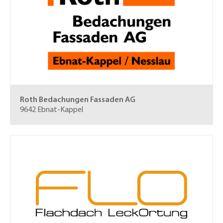
Roth Bedachungen Fassaden AG
9642 Ebnat-Kappel