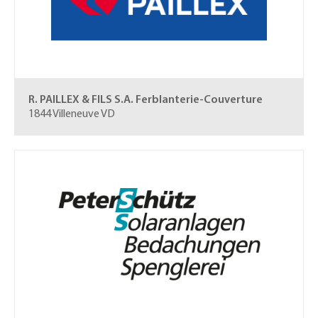
R. PAILLEX & FILS S.A.
Ferblanterie-Couverture
1844 Villeneuve VD