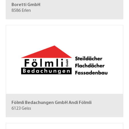
Boretti GmbH
8586 Erlen
Fölmli Bedachungen GmbH
Andi Fölmli
6123 Geiss