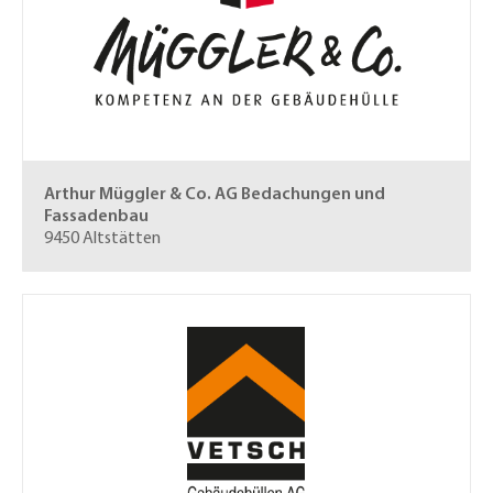
Arthur Müggler & Co. AG
Bedachungen und
Fassadenbau
9450 Altstätten