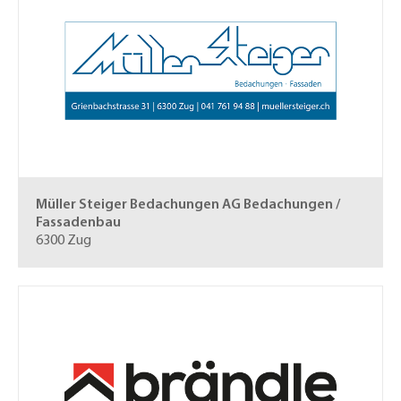
Müller Steiger Bedachungen AG
Bedachungen /
Fassadenbau
6300 Zug