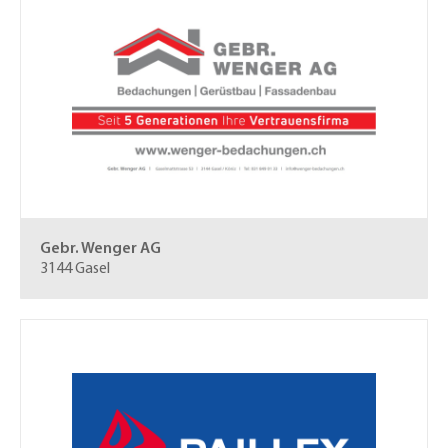
Gebr. Wenger AG
3144 Gasel