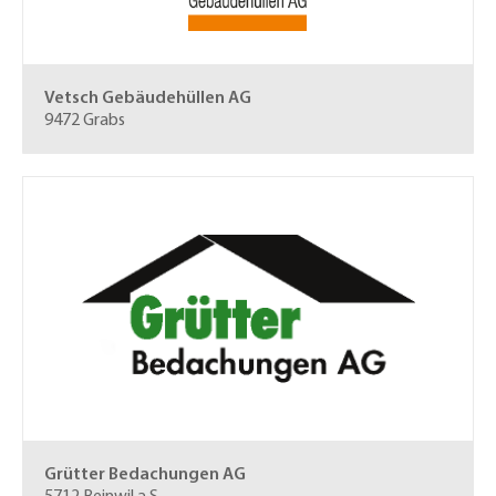
Vetsch Gebäudehüllen AG
9472 Grabs
Grütter Bedachungen AG