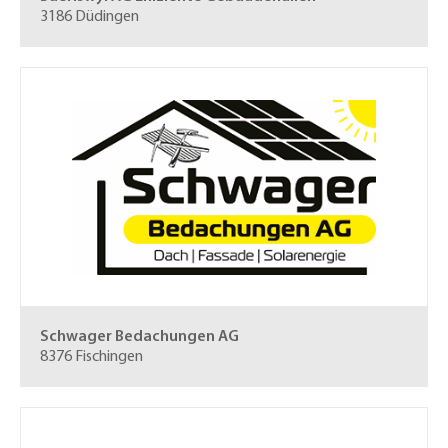
3186 Düdingen
Schwager Bedachungen AG
8376 Fischingen