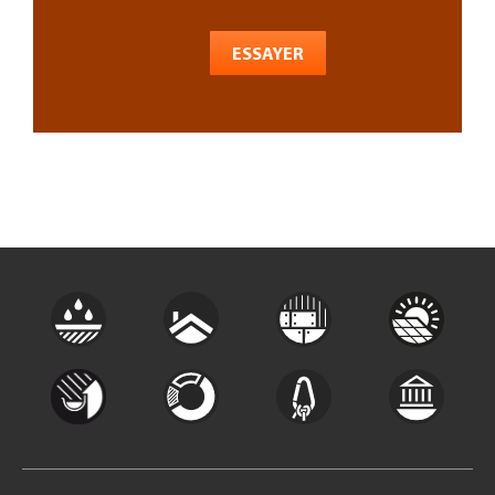
ESSAYER