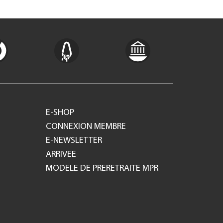
E-SHOP
CONNEXION MEMBRE
E-NEWSLETTER
ARRIVEE
MODELE DE PRERETRAITE MPR