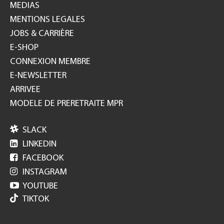
MEDIAS
MENTIONS LEGALES
JOBS & CARRIÈRE
E-SHOP
CONNEXION MEMBRE
E-NEWSLETTER
ARRIVEE
MODELE DE PRERETRAITE MPR

SLACK

LINKEDIN

FACEBOOK

INSTAGRAM

YOUTUBE
TIKTOK