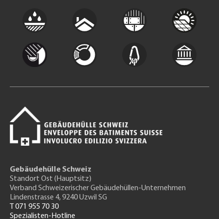
Gebäudehülle Schweiz
Standort Ost (Hauptsitz)
Verband Schweizerischer Gebäudehüllen-Unternehmen
Lindenstrasse 4, 9240 Uzwil SG
T 071 955 70 30
Spezialisten-Hotline