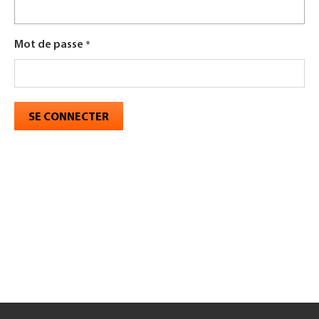
Mot de passe
SE CONNECTER