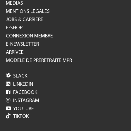
MEDIAS
MENTIONS LEGALES
JOBS & CARRIÈRE
E-SHOP
CONNEXION MEMBRE
E-NEWSLETTER
ARRIVEE
MODELE DE PRERETRAITE MPR

SLACK

LINKEDIN

FACEBOOK

INSTAGRAM

YOUTUBE
TIKTOK