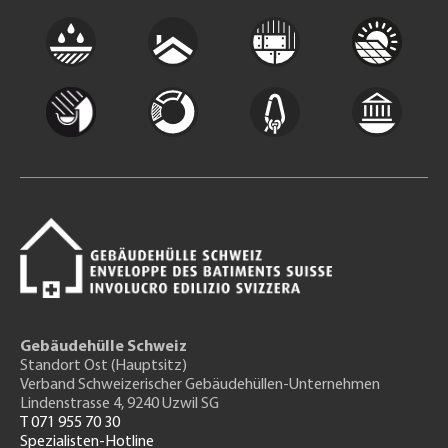
Gebäudehülle Schweiz
Standort Ost (Hauptsitz)
Verband Schweizerischer Gebäudehüllen-Unternehmen
Lindenstrasse 4, 9240 Uzwil SG
T 071 955 70 30
Spezialisten-Hotline