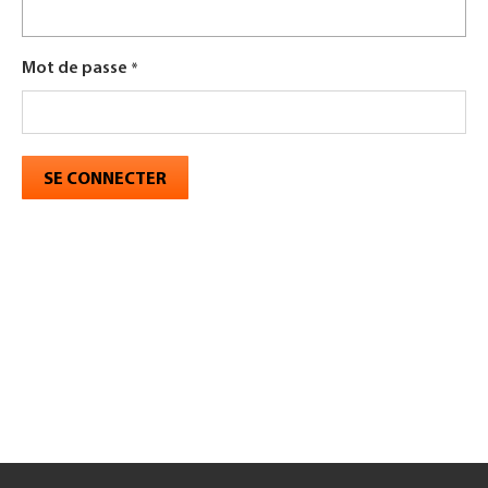
Mot de passe
SE CONNECTER