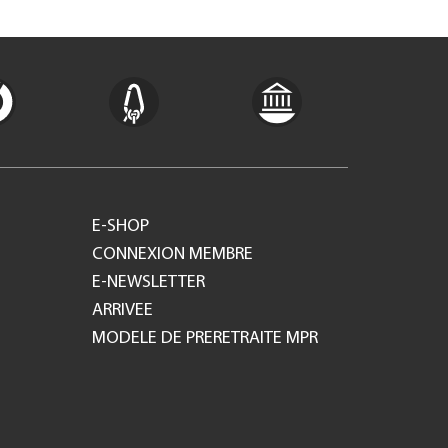
E-SHOP
CONNEXION MEMBRE
E-NEWSLETTER
ARRIVEE
MODELE DE PRERETRAITE MPR