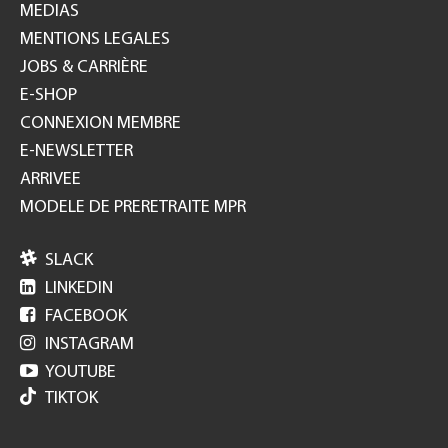
MEDIAS
MENTIONS LEGALES
JOBS & CARRIÈRE
E-SHOP
CONNEXION MEMBRE
E-NEWSLETTER
ARRIVEE
MODELE DE PRERETRAITE MPR

SLACK

LINKEDIN

FACEBOOK

INSTAGRAM

YOUTUBE
TIKTOK