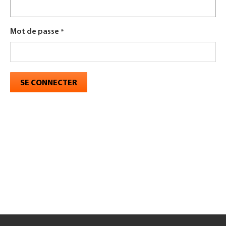
Mot de passe
SE CONNECTER