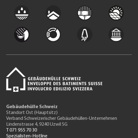
Gebäudehülle Schweiz
Standort Ost (Hauptsitz)
Verband Schweizerischer Gebäudehüllen-Unternehmen
Lindenstrasse 4, 9240 Uzwil SG
T 071 955 70 30
Spezialisten-Hotline