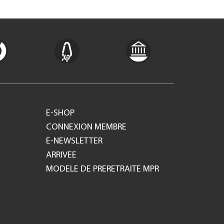
E-SHOP
CONNEXION MEMBRE
E-NEWSLETTER
ARRIVEE
MODELE DE PRERETRAITE MPR