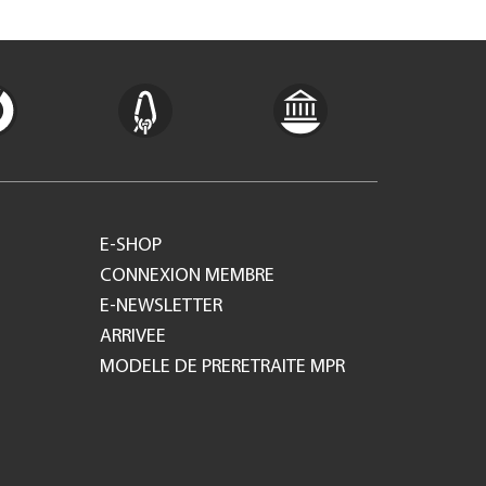
E-SHOP
CONNEXION MEMBRE
E-NEWSLETTER
ARRIVEE
MODELE DE PRERETRAITE MPR