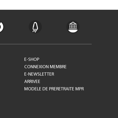
E-SHOP
CONNEXION MEMBRE
E-NEWSLETTER
ARRIVEE
MODELE DE PRERETRAITE MPR