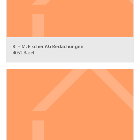
R. + M. Fischer AG
Bedachungen
4052 Basel