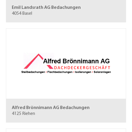
Emil Landsrath AG
Bedachungen
4054 Basel
Alfred Brönnimann AG
Bedachungen
4125 Riehen