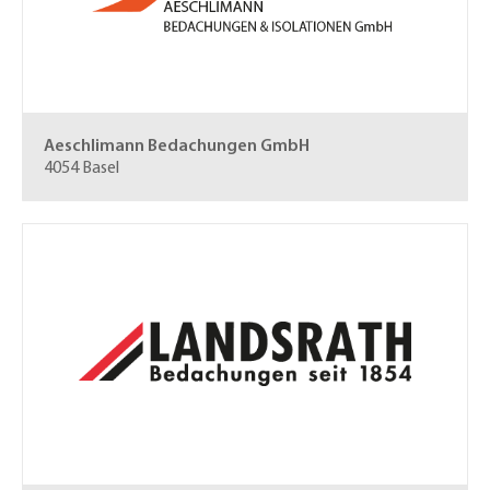
Aeschlimann Bedachungen GmbH
4054 Basel