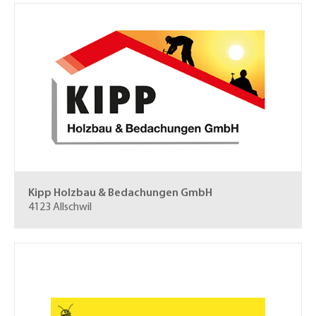
Kipp Holzbau & Bedachungen GmbH
4123 Allschwil