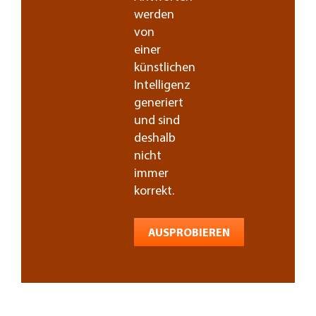
werden
von
einer
künstlichen
Intelligenz
generiert
und sind
deshalb
nicht
immer
korrekt.
AUSPROBIEREN