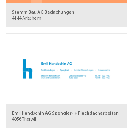
Stamm Bau AG
Bedachungen
4144 Arlesheim
Emil Handschin AG
Spengler- + Flachdacharbeiten
4056 Therwil