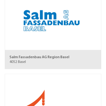
Salm Fassadenbau AG Region Basel
4052 Basel