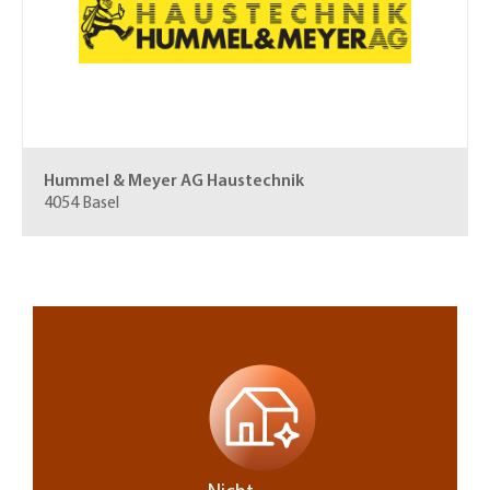
Hummel & Meyer AG
Haustechnik
4054 Basel