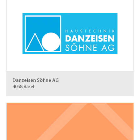
Danzeisen Söhne AG
4058 Basel