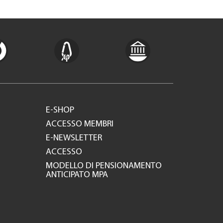
E-SHOP
ACCESSO MEMBRI
E-NEWSLETTER
ACCESSO
MODELLO DI PENSIONAMENTO
ANTICIPATO MPA