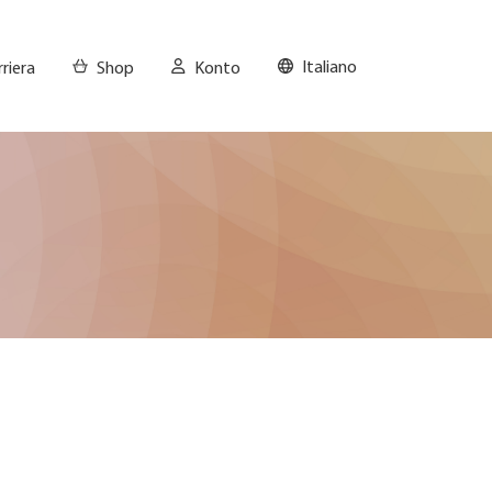
Italiano
riera
Shop
Konto