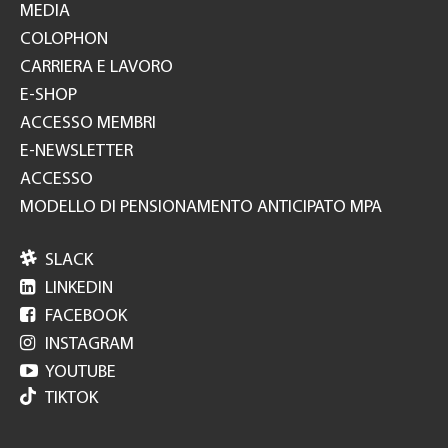
MEDIA
COLOPHON
CARRIERA E LAVORO
E-SHOP
ACCESSO MEMBRI
E-NEWSLETTER
ACCESSO
MODELLO DI PENSIONAMENTO ANTICIPATO MPA

SLACK

LINKEDIN

FACEBOOK

INSTAGRAM

YOUTUBE
TIKTOK