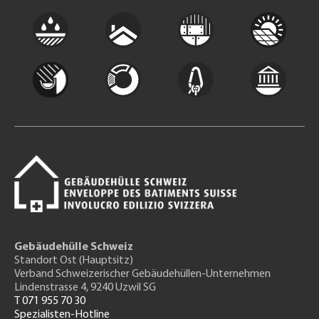
Gebäudehülle Schweiz
Standort Ost (Hauptsitz)
Verband Schweizerischer Gebäudehüllen-Unternehmen
Lindenstrasse 4, 9240 Uzwil SG
T 071 955 70 30
Spezialisten-Hotline