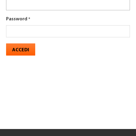
Password
ACCEDI