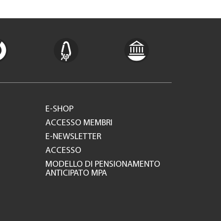
E-SHOP
ACCESSO MEMBRI
E-NEWSLETTER
ACCESSO
MODELLO DI PENSIONAMENTO
ANTICIPATO MPA