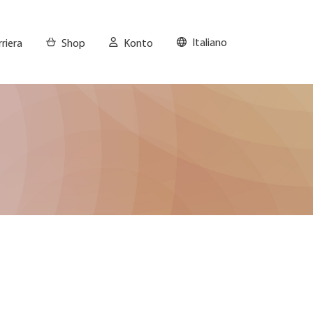
Italiano
riera
Shop
Konto