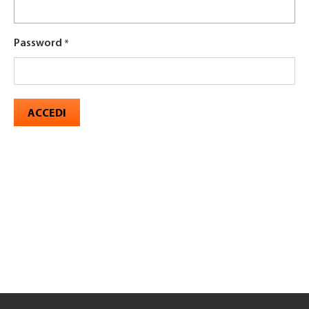
Password
ACCEDI