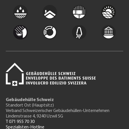
Gebäudehülle Schweiz
Standort Ost (Hauptsitz)
Verband Schweizerischer Gebäudehüllen-Unternehmen
Lindenstrasse 4, 9240 Uzwil SG
T 071 955 70 30
Spezialisten-Hotline