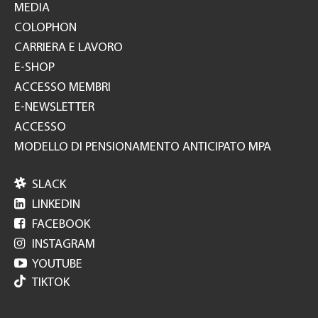
MEDIA
COLOPHON
CARRIERA E LAVORO
E-SHOP
ACCESSO MEMBRI
E-NEWSLETTER
ACCESSO
MODELLO DI PENSIONAMENTO ANTICIPATO MPA

SLACK

LINKEDIN

FACEBOOK

INSTAGRAM

YOUTUBE
TIKTOK