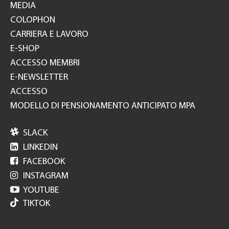
MEDIA
COLOPHON
CARRIERA E LAVORO
E-SHOP
ACCESSO MEMBRI
E-NEWSLETTER
ACCESSO
MODELLO DI PENSIONAMENTO ANTICIPATO MPA

SLACK

LINKEDIN

FACEBOOK

INSTAGRAM

YOUTUBE
TIKTOK