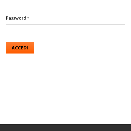
Password
ACCEDI