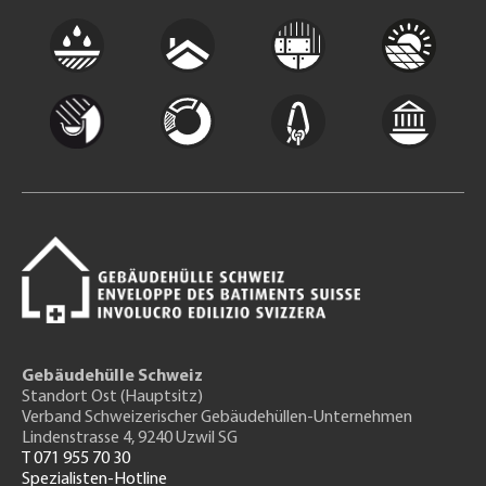
Gebäudehülle Schweiz
Standort Ost (Hauptsitz)
Verband Schweizerischer Gebäudehüllen-Unternehmen
Lindenstrasse 4, 9240 Uzwil SG
T 071 955 70 30
Spezialisten-Hotline