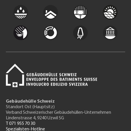
Gebäudehülle Schweiz
Standort Ost (Hauptsitz)
Verband Schweizerischer Gebäudehüllen-Unternehmen
Lindenstrasse 4, 9240 Uzwil SG
T 071 955 70 30
Spezialisten-Hotline