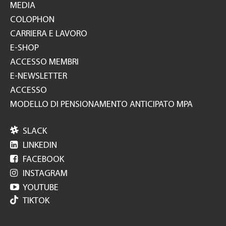
MEDIA
COLOPHON
CARRIERA E LAVORO
E-SHOP
ACCESSO MEMBRI
E-NEWSLETTER
ACCESSO
MODELLO DI PENSIONAMENTO ANTICIPATO MPA

SLACK

LINKEDIN

FACEBOOK

INSTAGRAM

YOUTUBE
TIKTOK