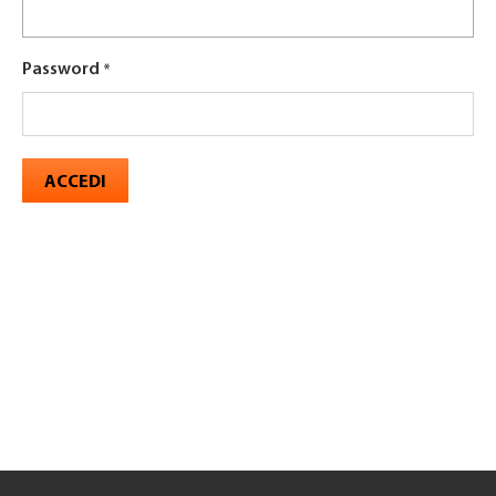
Password
ACCEDI