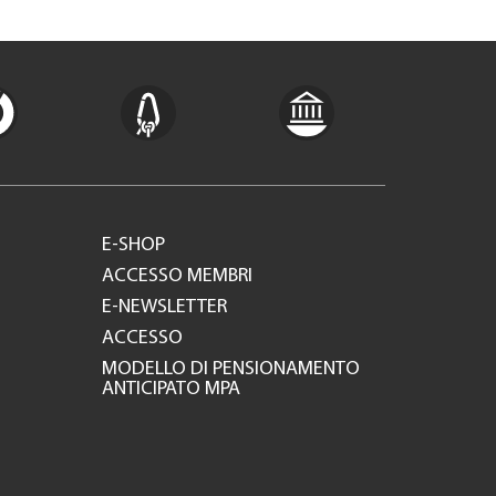
E-SHOP
ACCESSO MEMBRI
E-NEWSLETTER
ACCESSO
MODELLO DI PENSIONAMENTO
ANTICIPATO MPA