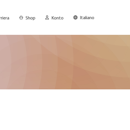
Italiano
riera
Shop
Konto