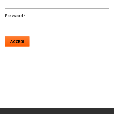
Password
ACCEDI