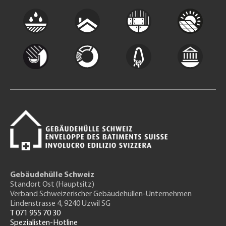
Gebäudehülle Schweiz
Standort Ost (Hauptsitz)
Verband Schweizerischer Gebäudehüllen-Unternehmen
Lindenstrasse 4, 9240 Uzwil SG
T 071 955 70 30
Spezialisten-Hotline