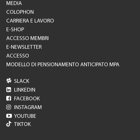
MEDIA
COLOPHON
CARRIERA E LAVORO
E-SHOP
ACCESSO MEMBRI
E-NEWSLETTER
ACCESSO
MODELLO DI PENSIONAMENTO ANTICIPATO MPA

SLACK

LINKEDIN

FACEBOOK

INSTAGRAM

YOUTUBE
TIKTOK