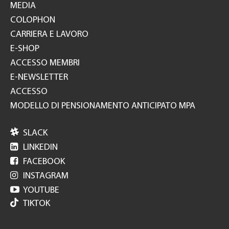
MEDIA
COLOPHON
CARRIERA E LAVORO
E-SHOP
ACCESSO MEMBRI
E-NEWSLETTER
ACCESSO
MODELLO DI PENSIONAMENTO ANTICIPATO MPA

SLACK

LINKEDIN

FACEBOOK

INSTAGRAM

YOUTUBE
TIKTOK