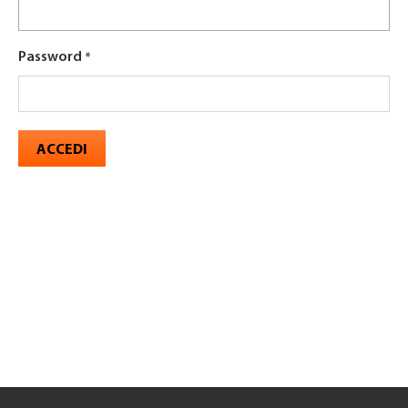
Password
ACCEDI