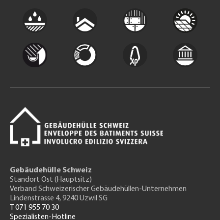
Gebäudehülle Schweiz
Standort Ost (Hauptsitz)
Verband Schweizerischer Gebäudehüllen-Unternehmen
Lindenstrasse 4, 9240 Uzwil SG
T 071 955 70 30
Spezialisten-Hotline