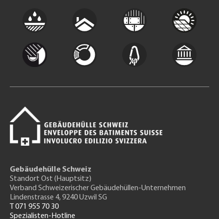
Gebäudehülle Schweiz
Standort Ost (Hauptsitz)
Verband Schweizerischer Gebäudehüllen-Unternehmen
Lindenstrasse 4, 9240 Uzwil SG
T 071 955 70 30
Spezialisten-Hotline