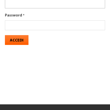
Password
ACCEDI