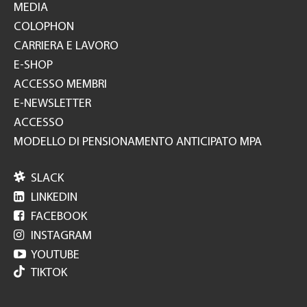
MEDIA
COLOPHON
CARRIERA E LAVORO
E-SHOP
ACCESSO MEMBRI
E-NEWSLETTER
ACCESSO
MODELLO DI PENSIONAMENTO ANTICIPATO MPA

SLACK

LINKEDIN

FACEBOOK

INSTAGRAM

YOUTUBE
TIKTOK