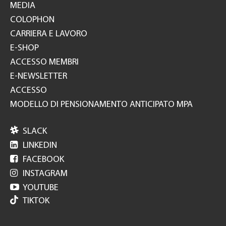
MEDIA
COLOPHON
CARRIERA E LAVORO
E-SHOP
ACCESSO MEMBRI
E-NEWSLETTER
ACCESSO
MODELLO DI PENSIONAMENTO ANTICIPATO MPA

SLACK

LINKEDIN

FACEBOOK

INSTAGRAM

YOUTUBE
TIKTOK