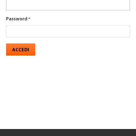
Password
ACCEDI