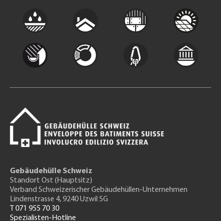
Gebäudehülle Schweiz
Standort Ost (Hauptsitz)
Verband Schweizerischer Gebäudehüllen-Unternehmen
Lindenstrasse 4, 9240 Uzwil SG
T 071 955 70 30
Spezialisten-Hotline