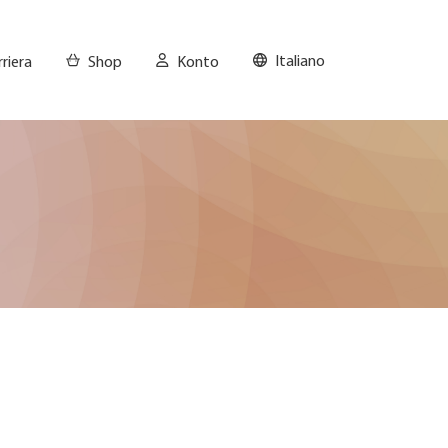
Italiano
riera
Shop
Konto