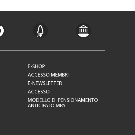
E-SHOP
ACCESSO MEMBRI
E-NEWSLETTER
ACCESSO
MODELLO DI PENSIONAMENTO
ANTICIPATO MPA