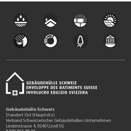
Gebäudehülle Schweiz
Standort Ost (Hauptsitz)
Verband Schweizerischer Gebäudehüllen-Unternehmen
Lindenstrasse 4, 9240 Uzwil SG