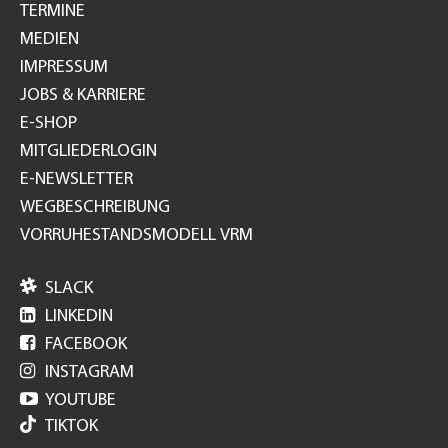
TERMINE
MEDIEN
IMPRESSUM
JOBS & KARRIERE
E-SHOP
MITGLIEDERLOGIN
E-NEWSLETTER
WEGBESCHREIBUNG
VORRUHESTANDSMODELL VRM

SLACK

LINKEDIN

FACEBOOK

INSTAGRAM

YOUTUBE
TIKTOK