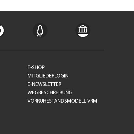
E-SHOP
MITGLIEDERLOGIN
E-NEWSLETTER
WEGBESCHREIBUNG
VORRUHESTANDSMODELL VRM