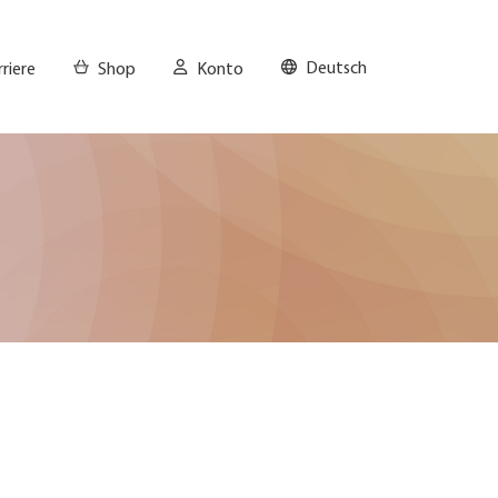
Deutsch
riere
Shop
Konto