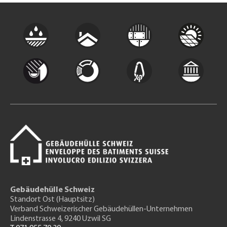
Gebäudehülle Schweiz
Standort Ost (Hauptsitz)
Verband Schweizerischer Gebäudehüllen-Unternehmen
Lindenstrasse 4, 9240 Uzwil SG