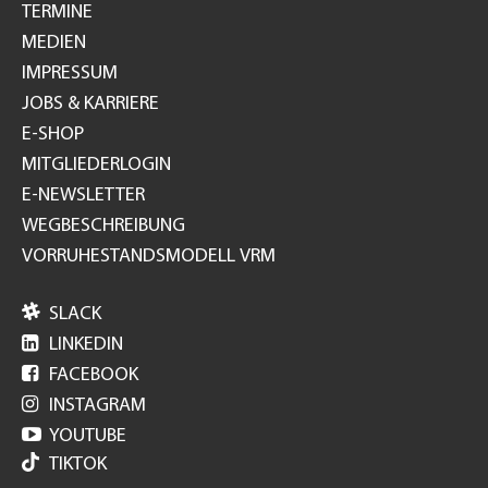
TERMINE
MEDIEN
IMPRESSUM
JOBS & KARRIERE
E-SHOP
MITGLIEDERLOGIN
E-NEWSLETTER
WEGBESCHREIBUNG
VORRUHESTANDSMODELL VRM

SLACK

LINKEDIN

FACEBOOK

INSTAGRAM

YOUTUBE
TIKTOK