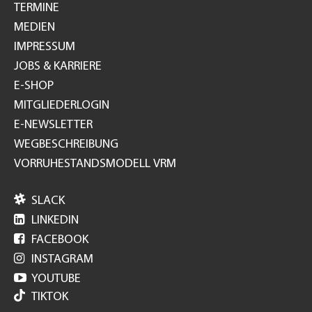
TERMINE
MEDIEN
IMPRESSUM
JOBS & KARRIERE
E-SHOP
MITGLIEDERLOGIN
E-NEWSLETTER
WEGBESCHREIBUNG
VORRUHESTANDSMODELL VRM

SLACK

LINKEDIN

FACEBOOK

INSTAGRAM

YOUTUBE
TIKTOK