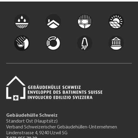
Gebäudehülle Schweiz
Standort Ost (Hauptsitz)
Verband Schweizerischer Gebäudehüllen-Unternehmen
Lindenstrasse 4, 9240 Uzwil SG