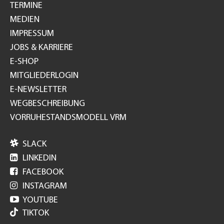
TERMINE
MEDIEN
IMPRESSUM
JOBS & KARRIERE
E-SHOP
MITGLIEDERLOGIN
E-NEWSLETTER
WEGBESCHREIBUNG
VORRUHESTANDSMODELL VRM

SLACK

LINKEDIN

FACEBOOK

INSTAGRAM

YOUTUBE
TIKTOK