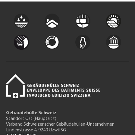
Gebäudehülle Schweiz
Standort Ost (Hauptsitz)
Verband Schweizerischer Gebäudehüllen-Unternehmen
Lindenstrasse 4, 9240 Uzwil SG