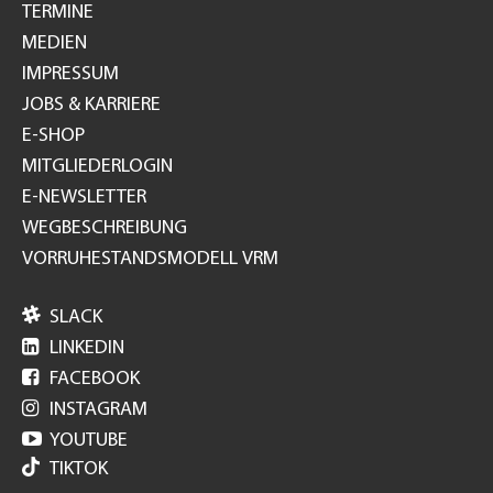
TERMINE
MEDIEN
IMPRESSUM
JOBS & KARRIERE
E-SHOP
MITGLIEDERLOGIN
E-NEWSLETTER
WEGBESCHREIBUNG
VORRUHESTANDSMODELL VRM

SLACK

LINKEDIN

FACEBOOK

INSTAGRAM

YOUTUBE
TIKTOK