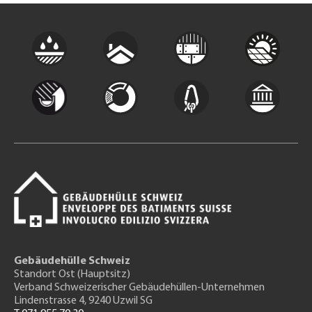
Gebäudehülle Schweiz
Standort Ost (Hauptsitz)
Verband Schweizerischer Gebäudehüllen-Unternehmen
Lindenstrasse 4, 9240 Uzwil SG