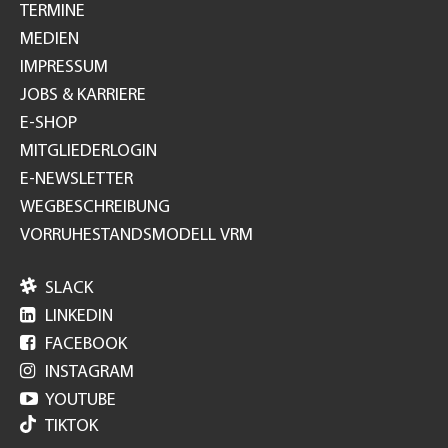
TERMINE
MEDIEN
IMPRESSUM
JOBS & KARRIERE
E-SHOP
MITGLIEDERLOGIN
E-NEWSLETTER
WEGBESCHREIBUNG
VORRUHESTANDSMODELL VRM

SLACK

LINKEDIN

FACEBOOK

INSTAGRAM

YOUTUBE
TIKTOK