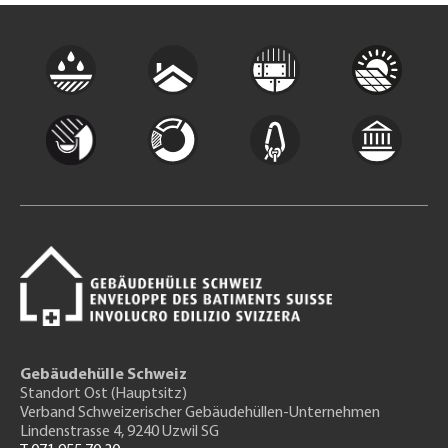
Gebäudehülle Schweiz
Standort Ost (Hauptsitz)
Verband Schweizerischer Gebäudehüllen-Unternehmen
Lindenstrasse 4, 9240 Uzwil SG