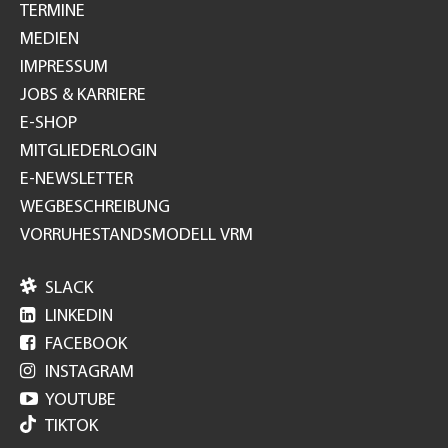
TERMINE
MEDIEN
IMPRESSUM
JOBS & KARRIERE
E-SHOP
MITGLIEDERLOGIN
E-NEWSLETTER
WEGBESCHREIBUNG
VORRUHESTANDSMODELL VRM

SLACK

LINKEDIN

FACEBOOK

INSTAGRAM

YOUTUBE
TIKTOK