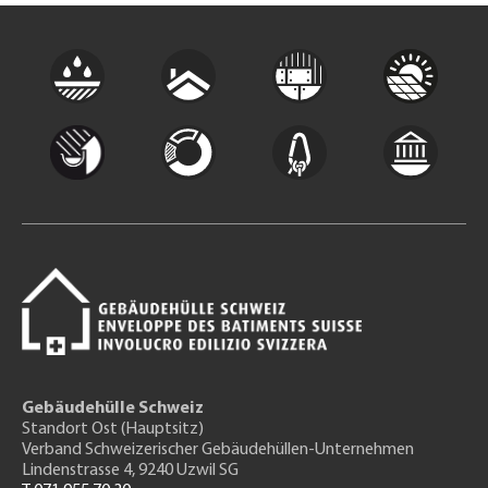
Gebäudehülle Schweiz
Standort Ost (Hauptsitz)
Verband Schweizerischer Gebäudehüllen-Unternehmen
Lindenstrasse 4, 9240 Uzwil SG