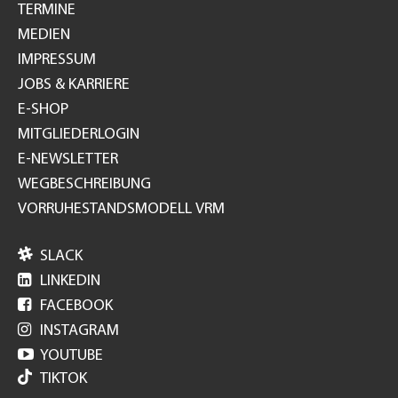
TERMINE
MEDIEN
IMPRESSUM
JOBS & KARRIERE
E-SHOP
MITGLIEDERLOGIN
E-NEWSLETTER
WEGBESCHREIBUNG
VORRUHESTANDSMODELL VRM

SLACK

LINKEDIN

FACEBOOK

INSTAGRAM

YOUTUBE
TIKTOK