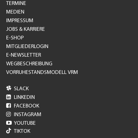
TERMINE
MEDIEN
IMPRESSUM
JOBS & KARRIERE
E-SHOP
MITGLIEDERLOGIN
E-NEWSLETTER
WEGBESCHREIBUNG
VORRUHESTANDSMODELL VRM

SLACK

LINKEDIN

FACEBOOK

INSTAGRAM

YOUTUBE
TIKTOK