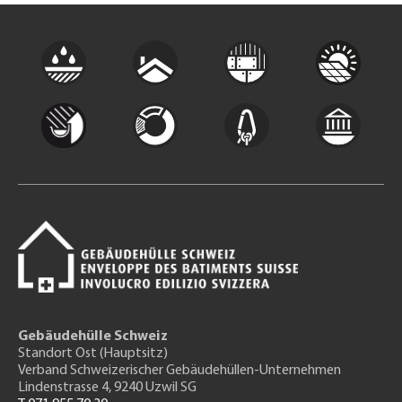
Gebäudehülle Schweiz
Standort Ost (Hauptsitz)
Verband Schweizerischer Gebäudehüllen-Unternehmen
Lindenstrasse 4, 9240 Uzwil SG