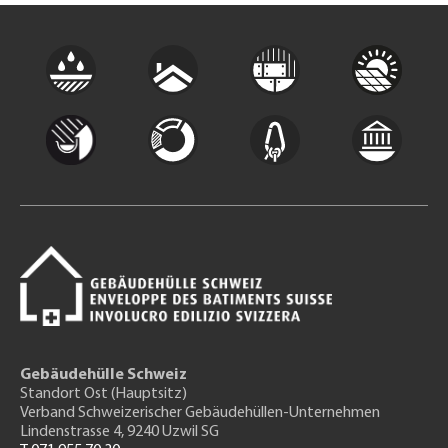
Gebäudehülle Schweiz
Standort Ost (Hauptsitz)
Verband Schweizerischer Gebäudehüllen-Unternehmen
Lindenstrasse 4, 9240 Uzwil SG