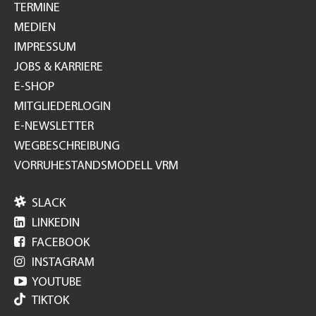
TERMINE
MEDIEN
IMPRESSUM
JOBS & KARRIERE
E-SHOP
MITGLIEDERLOGIN
E-NEWSLETTER
WEGBESCHREIBUNG
VORRUHESTANDSMODELL VRM

SLACK

LINKEDIN

FACEBOOK

INSTAGRAM

YOUTUBE
TIKTOK