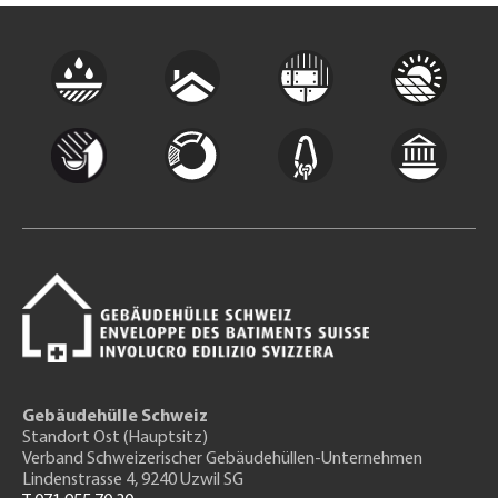
Gebäudehülle Schweiz
Standort Ost (Hauptsitz)
Verband Schweizerischer Gebäudehüllen-Unternehmen
Lindenstrasse 4, 9240 Uzwil SG