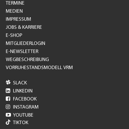
TERMINE
MEDIEN
IMPRESSUM
JOBS & KARRIERE
E-SHOP
MITGLIEDERLOGIN
E-NEWSLETTER
WEGBESCHREIBUNG
VORRUHESTANDSMODELL VRM

SLACK

LINKEDIN

FACEBOOK

INSTAGRAM

YOUTUBE
TIKTOK