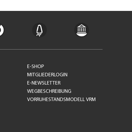
E-SHOP
MITGLIEDERLOGIN
E-NEWSLETTER
WEGBESCHREIBUNG
VORRUHESTANDSMODELL VRM