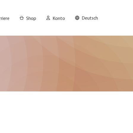
Deutsch
riere
Shop
Konto