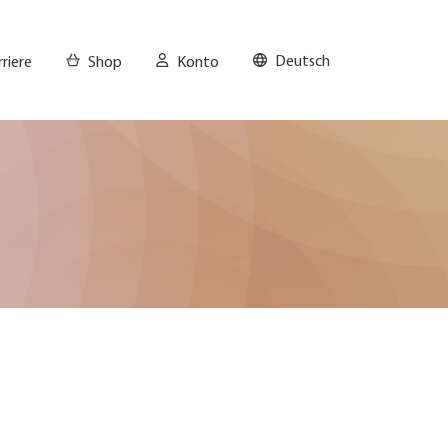
Deutsch
riere
Shop
Konto