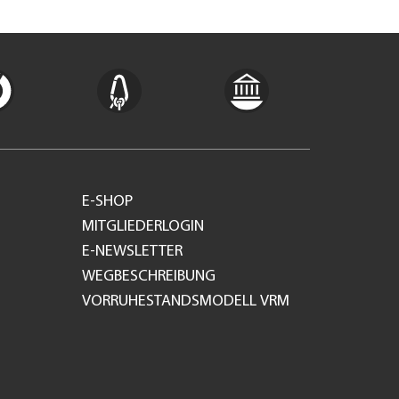
E-SHOP
MITGLIEDERLOGIN
E-NEWSLETTER
WEGBESCHREIBUNG
VORRUHESTANDSMODELL VRM