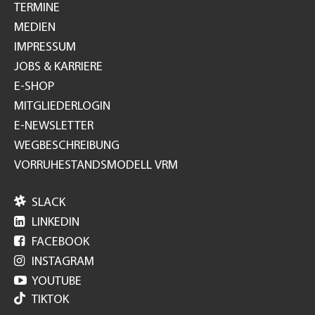
TERMINE
MEDIEN
IMPRESSUM
JOBS & KARRIERE
E-SHOP
MITGLIEDERLOGIN
E-NEWSLETTER
WEGBESCHREIBUNG
VORRUHESTANDSMODELL VRM

SLACK

LINKEDIN

FACEBOOK

INSTAGRAM

YOUTUBE
TIKTOK