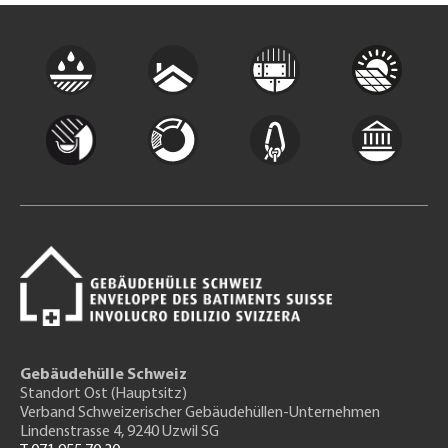
Gebäudehülle Schweiz
Standort Ost (Hauptsitz)
Verband Schweizerischer Gebäudehüllen-Unternehmen
Lindenstrasse 4, 9240 Uzwil SG