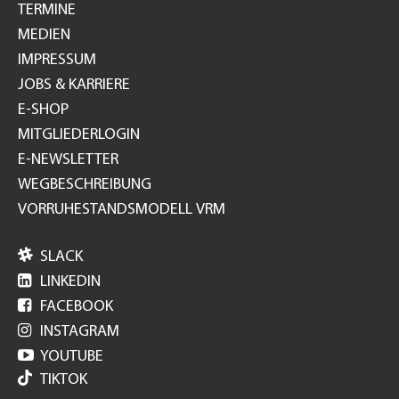
TERMINE
MEDIEN
IMPRESSUM
JOBS & KARRIERE
E-SHOP
MITGLIEDERLOGIN
E-NEWSLETTER
WEGBESCHREIBUNG
VORRUHESTANDSMODELL VRM

SLACK

LINKEDIN

FACEBOOK

INSTAGRAM

YOUTUBE
TIKTOK