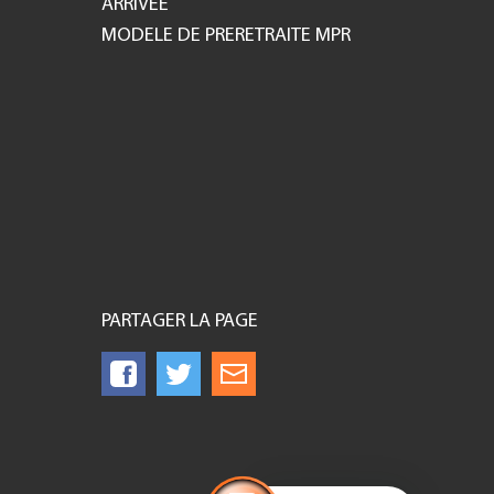
ARRIVEE
MODELE DE PRERETRAITE MPR
PARTAGER LA PAGE