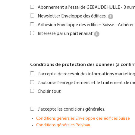
Abonnement à l'essai de GEBÄUDEHÜLLE - 3 numé
Newsletter Enveloppe des édifices.
?
Adhésion Enveloppe des édifices Suisse - Adhérer 
Intéressé par un partenariat
?
Conditions de protection des données (à confir
J'accepte de recevoir des informations marketing 
J'autorise l'enregistrement et le traitement de m
Choisir tout
J'accepte les conditions générales.
Conditions générales Enveloppe des édifices Suisse
Conditions générales Polybau