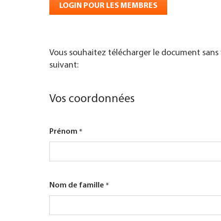
LOGIN POUR LES MEMBRES
TROUVER ENTREPRISE
MAGAZINE SPÉCIALISÉ
Vous souhaitez télécharger le document sans v
suivant:
Vos coordonnées
Prénom
Nom de famille