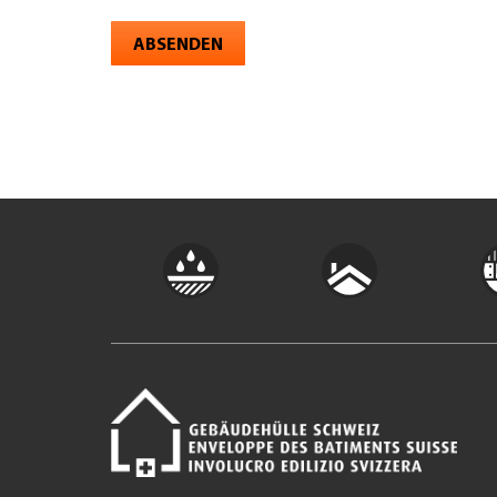
ABSENDEN