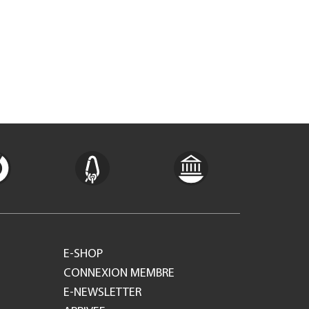
E-SHOP
CONNEXION MEMBRE
E-NEWSLETTER