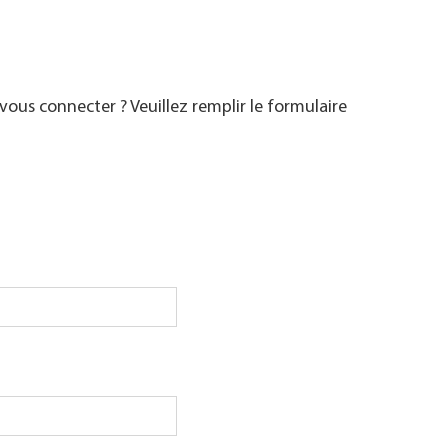
ous connecter ? Veuillez remplir le formulaire