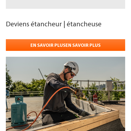
Deviens étancheur | étancheuse
EN SAVOIR PLUSEN SAVOIR PLUS