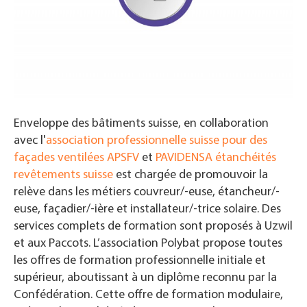
Enveloppe des bâtiments suisse, en collaboration
avec l'
a
ssociation professionnelle suisse pour des
façades ventilées APSFV
et
PAVIDENSA
étanchéités
revêtements suisse
est chargée de promouvoir la
relève dans les métiers couvreur/-euse, étancheur/-
euse,
façadier/-ière et installateur/-trice solaire.
Des
services complets de formation sont proposés à Uzwil
et aux Paccots. L’association Polybat propose toutes
les offres de formation professionnelle initiale et
supérieur, aboutissant à un diplôme reconnu par la
Confédération. Cette offre de formation modulaire,