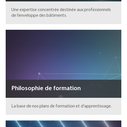
Une expertise concentrée destinée aux professionnels
de l’enveloppe des bâtiments.
Philosophie de formation
La base de nos plans de formation et d’apprentissage.