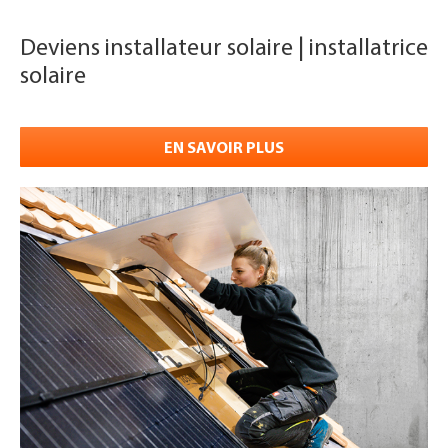
Deviens installateur solaire | installatrice
solaire
EN SAVOIR PLUS