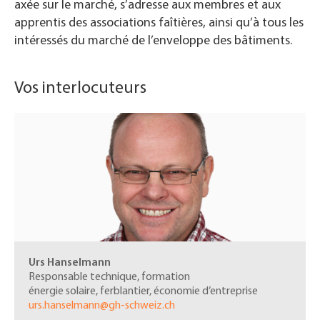
axée sur le marché, s’adresse aux membres et aux
apprentis des
associations faîtières
, ainsi qu’à tous les
intéressés du marché de l’enveloppe des bâtiments.
Vos interlocuteurs
Urs Hanselmann
Responsable technique, formation
énergie solaire, ferblantier, économie d’entreprise
urs.hanselmann@gh-schweiz.ch