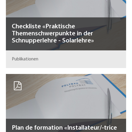
Checkliste «Praktische
Themenschwerpunkte in der
Schnupperlehre - Solarlehre»
Publikationen
Plan de formation «Installateur/-trice