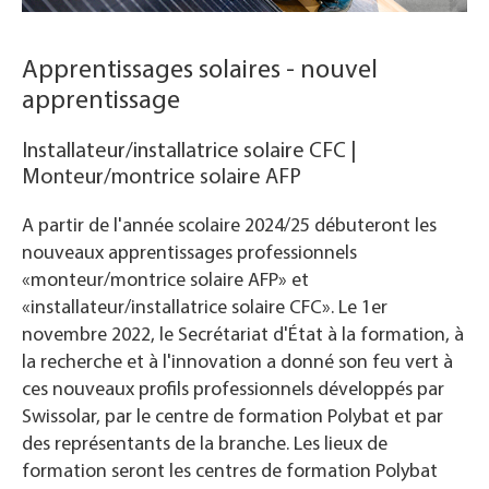
Apprentissages solaires - nouvel
apprentissage
Installateur/installatrice solaire CFC |
Monteur/montrice solaire AFP
A partir de l'année scolaire 2024/25 débuteront les
nouveaux apprentissages professionnels
«monteur/montrice solaire AFP» et
«installateur/installatrice solaire CFC». Le 1er
novembre 2022, le Secrétariat d'État à la formation, à
la recherche et à l'innovation a donné son feu vert à
ces nouveaux profils professionnels développés par
Swissolar, par le centre de formation Polybat et par
des représentants de la branche. Les lieux de
formation seront les centres de formation Polybat