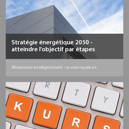
Stratégie énergétique 2050 -
atteindre l'objectif par étapes
Moderniser intelligemment - la voie royale e+