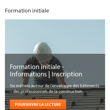
Formation initiale
Formation initiale -
Informations | Inscription
Six métiers autour de l’enveloppe des bâtiments
– des professionnels de la construction.
POURSUIVRE LA LECTURE