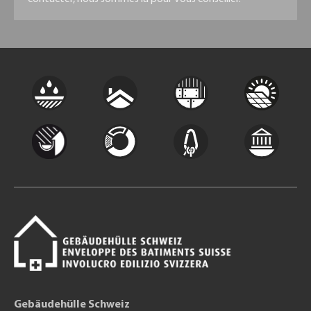
Gebäudehülle Schweiz