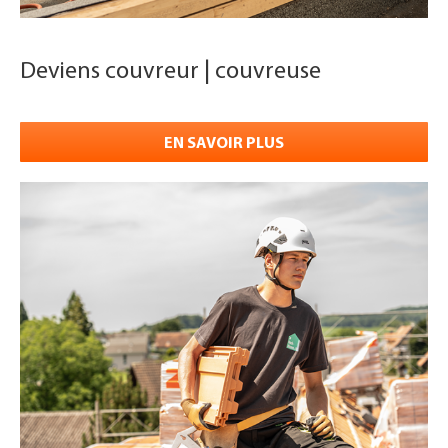
Deviens couvreur | couvreuse
EN SAVOIR PLUS