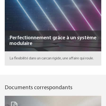
Perfectionnement grâce à un système
modulaire
La flexibilité dans un carcan rigide, une affaire qui roule.
Documents correspondants