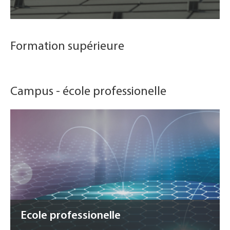
Formation supérieure
Campus - école professionelle
Ecole professionelle