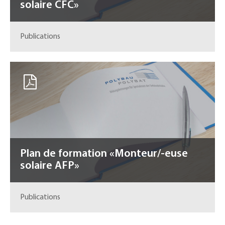
solaire CFC»
Publications
Plan de formation «Monteur/-euse
solaire AFP»
Publications