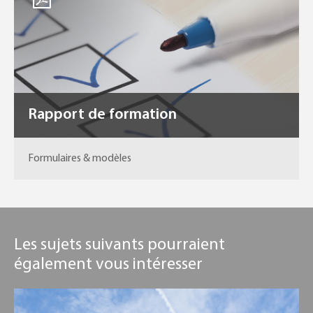
Rapport de formation
Formulaires & modèles
Les sujets suivants pourraient
également vous intéresser