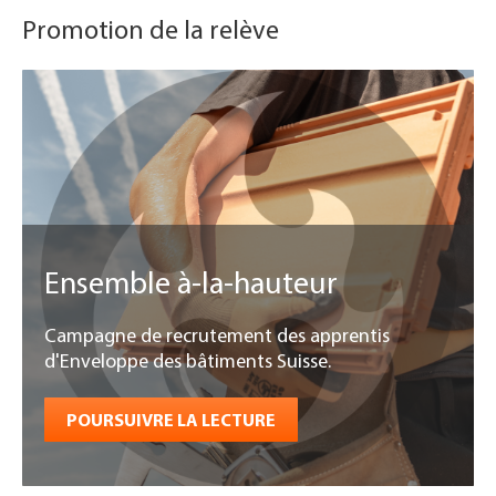
Promotion de la relève
Ensemble à-la-hauteur
Campagne de recrutement des apprentis
d'Enveloppe des bâtiments Suisse.
POURSUIVRE LA LECTURE