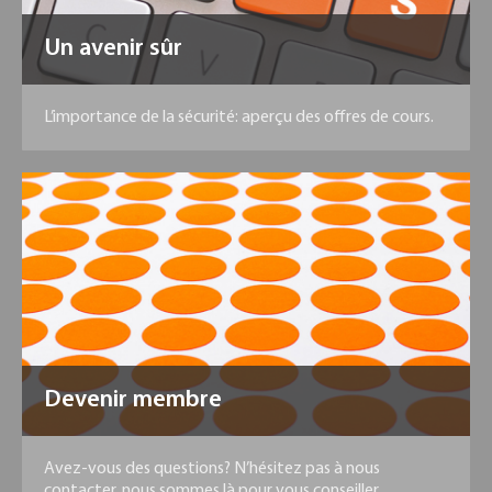
Un avenir sûr
L’importance de la sécurité: aperçu des offres de cours.
Devenir membre
Avez-vous des questions? N’hésitez pas à nous
contacter, nous sommes là pour vous conseiller.