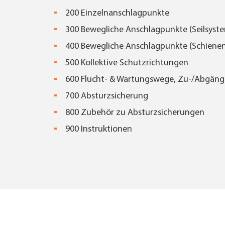
200 Einzelnanschlagpunkte
300 Bewegliche Anschlagpunkte (Seilsyst
400 Bewegliche Anschlagpunkte (Schiene
500 Kollektive Schutzrichtungen
600 Flucht- & Wartungswege, Zu-/Abgäng
700 Absturzsicherung
800 Zubehör zu Absturzsicherungen
900 Instruktionen