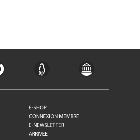
E-SHOP
CONNEXION MEMBRE
E-NEWSLETTER
ARRIVEE