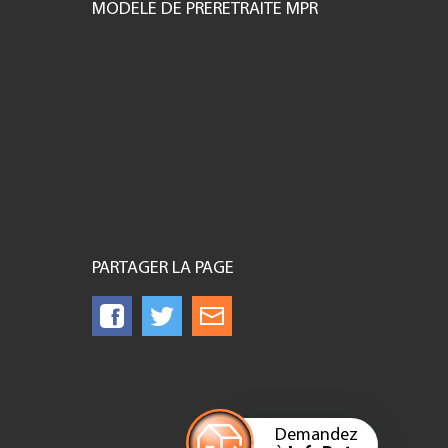
MODELE DE PRERETRAITE MPR
PARTAGER LA PAGE
Demandez