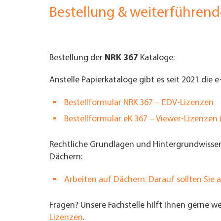
Bestellung & weiterführen
Bestellung der
NRK 367
Kataloge:
Anstelle Papierkataloge gibt es seit 2021 die 
Bestellformular NRK 367 – EDV-Lizenzen
Bestellformular
eK 367 – Viewer-Lizenzen
Rechtliche Grundlagen und Hintergrundwisse
Dächern:
Arbeiten auf Dächern: Darauf sollten Sie a
Fragen? Unsere Fachstelle hilft Ihnen gerne we
Lizenzen
.