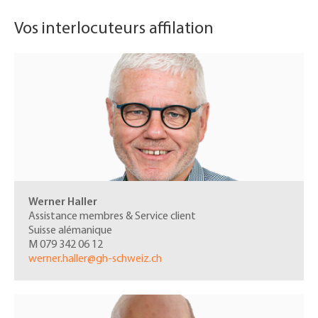
Vos interlocuteurs affilation
Werner Haller
Assistance membres & Service client
Suisse alémanique
M 079 342 06 12
werner.haller@gh-schweiz.ch