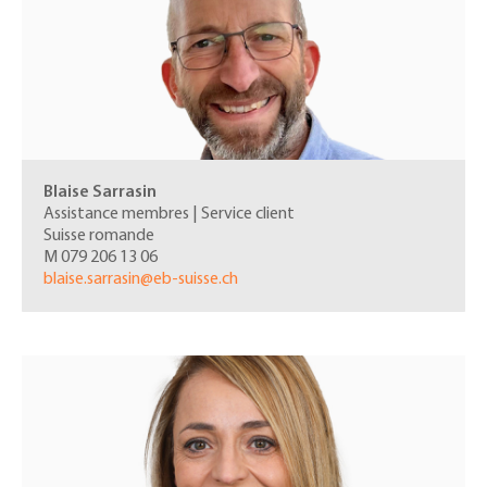
Blaise Sarrasin
Assistance membres | Service client
Suisse romande
M 079 206 13 06
blaise.sarrasin@
eb-suisse.ch