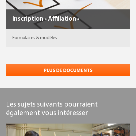
Inscription «Affiliation»
Formulaires & modèles
PLUS DE DOCUMENTS
Les sujets suivants pourraient
également vous intéresser