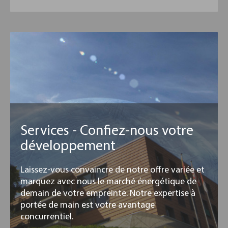
Services - Confiez-nous votre
développement
Laissez-vous convaincre de notre offre variée et
marquez avec nous le marché énergétique de
demain de votre empreinte. Notre expertise à
portée de main est votre avantage
concurrentiel.