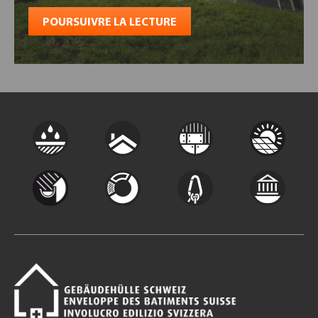
POURSUIVRE LA LECTURE