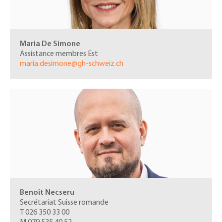
Maria De Simone
Assistance membres Est
maria.desimone@gh-schweiz.ch
Benoît Necseru
Secrétariat Suisse romande
T 026 350 33 00