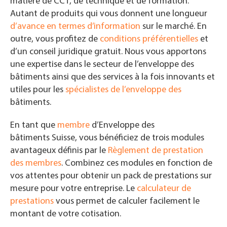
matière de CCT, de technique et de formation.
Autant de produits qui vous donnent une longueur
d’avance en termes d’information
sur le marché. En
outre, vous profitez de
conditions préférentielles
et
d’un conseil juridique gratuit. Nous vous apportons
une expertise dans le secteur de l’enveloppe des
bâtiments
ainsi que des services à la fois innovants et
utiles pour les
spécialistes de l’enveloppe des
bâtiments
.
En tant que
membre
d’Enveloppe des
bâtiments
Suisse, vous bénéficiez de trois modules
avantageux définis par le
Règlement de prestation
des membres
. Combinez ces modules en fonction de
vos attentes pour obtenir un pack de prestations sur
mesure pour votre entreprise. Le
calculateur de
prestations
vous permet de calculer facilement le
montant de votre cotisation.