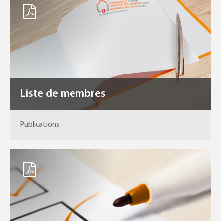
Liste de membres
Publications