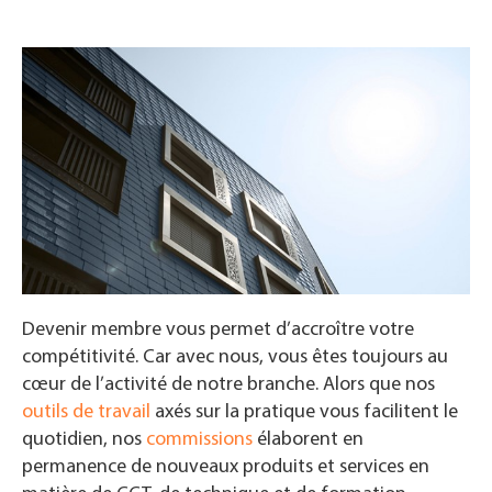
Devenir membre vous permet d’accroître votre
compétitivité. Car avec nous, vous êtes toujours au
cœur de l’activité de notre branche. Alors que nos
outils de travail
axés sur la pratique vous facilitent le
quotidien, nos
commissions
élaborent en
permanence de nouveaux produits et services en