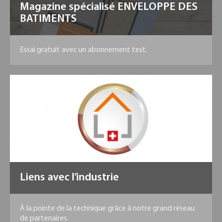
Magazine spécialisé ENVELOPPE DES
BATIMENTS
Essai gratuit avec un abonnement test.
Liens avec l’industrie
À la pointe de la technique grâce à notre grand réseau
de partenaires.