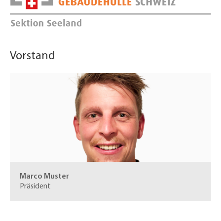
Vorstand
Marco Muster
Präsident