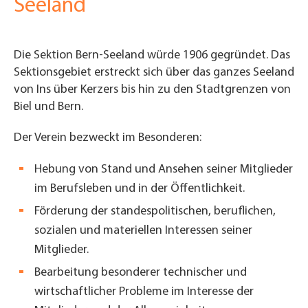
Seeland
Die Sektion Bern-Seeland würde 1906 gegründet. Das
Sektionsgebiet erstreckt sich über das ganzes Seeland
von Ins über Kerzers bis hin zu den Stadtgrenzen von
Biel und Bern.
Der Verein bezweckt im Besonderen:
Hebung von Stand und Ansehen seiner Mitglieder
im Berufsleben und in der Öffentlichkeit.
Förderung der standespolitischen, beruflichen,
sozialen und materiellen Interessen seiner
Mitglieder.
Bearbeitung besonderer technischer und
wirtschaftlicher Probleme im Interesse der