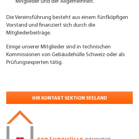
Mitglieder und der Allgemeinheit.
Die Vereinsführung besteht aus einem fünfköpfigen
Vorstand und finanziert sich durch die
Mitgliederbeiträge.
Einige unserer Mitglieder sind in technischen
Kommissionen von Gebäudehülle Schweiz oder als
Prüfungsexperten tätig.
IHR KONTAKT SEKTION SEELAND