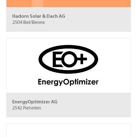
Hadorn Solar & Dach AG
2504 Biel/Bienne
EnergyOptimizer AG
2542 Pieterlen