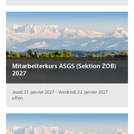
Mitarbeiterkurs ASGS (Sektion ZOB)
2027
Jeudi, 21. janvier 2027
–
Vendredi, 22. janvier 2027
offen