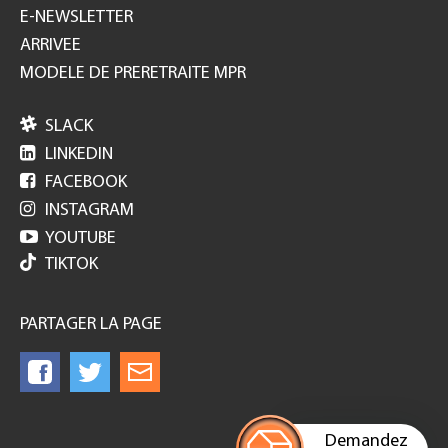
E-NEWSLETTER
ARRIVEE
MODELE DE PRERETRAITE MPR

SLACK

LINKEDIN

FACEBOOK

INSTAGRAM

YOUTUBE
TIKTOK
PARTAGER LA PAGE
Demandez