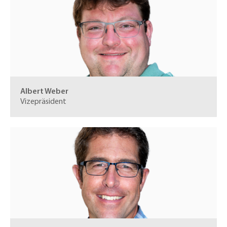
Albert Weber
Vizepräsident