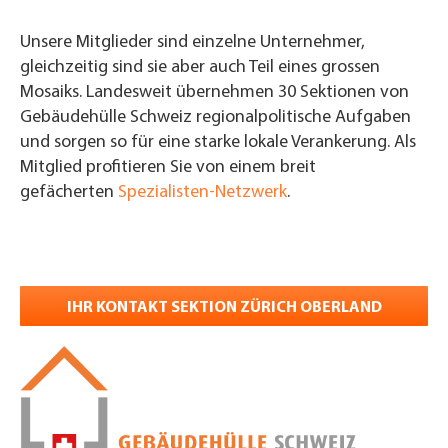
Unsere Mitglieder sind einzelne Unternehmer,
gleichzeitig sind sie aber auch Teil eines grossen
Mosaiks. Landesweit übernehmen 30 Sektionen von
Gebäudehülle Schweiz regionalpolitische Aufgaben
und sorgen so für eine starke lokale Verankerung. Als
Mitglied profitieren Sie von einem breit
gefächerten
Spezialisten-Netzwerk
.
IHR KONTAKT SEKTION ZÜRICH OBERLAND