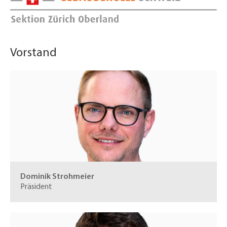
Vorstand
Dominik Strohmeier
Präsident