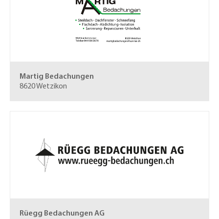
Martig Bedachungen
8620 Wetzikon
Rüegg Bedachungen AG