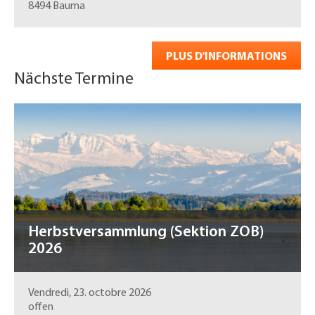
8494 Bauma
PLUS D'INFORMATIONS
Nächste Termine
Herbstversammlung (Sektion ZOB)
2026
Vendredi, 23. octobre 2026
offen