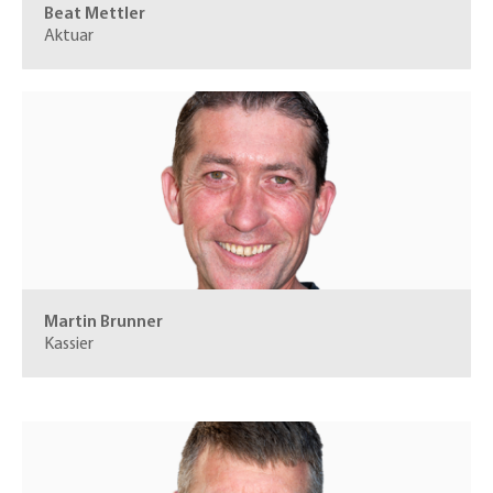
Beat Mettler
Aktuar
Martin Brunner
Kassier