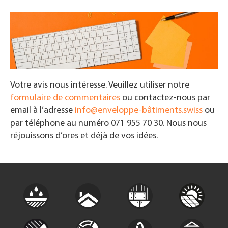
Votre avis nous intéresse. Veuillez utiliser notre
formulaire de commentaires
ou contactez-nous par
email à l’adresse
info@enveloppe-bâtiments.swiss
ou
par téléphone au numéro 071 955 70 30. Nous nous
réjouissons d’ores et déjà de vos idées.