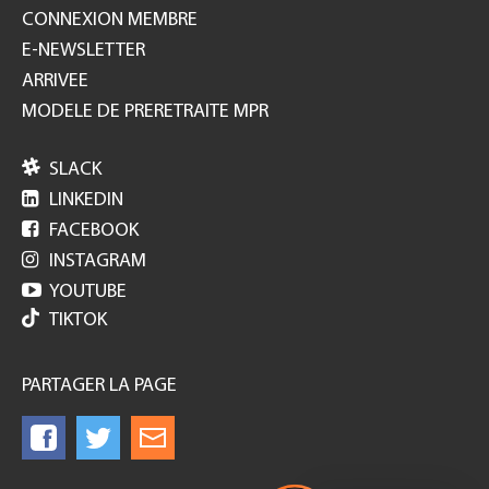
CONNEXION MEMBRE
E-NEWSLETTER
ARRIVEE
MODELE DE PRERETRAITE MPR

SLACK

LINKEDIN

FACEBOOK

INSTAGRAM

YOUTUBE
TIKTOK
PARTAGER LA PAGE